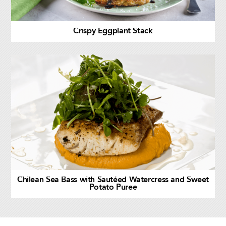
Crispy Eggplant Stack
Chilean Sea Bass with Sautéed Watercress and Sweet
Potato Puree