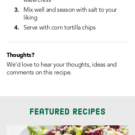
watercress
Mix well and season with salt to your
liking
Serve with corn tortilla chips
Thoughts?
We’d love to hear your thoughts, ideas and
comments on this recipe.
Featured Recipes